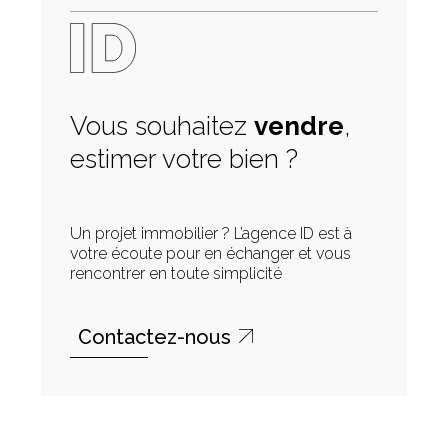
Vous souhaitez
vendre
,
estimer votre bien ?
Un projet immobilier ? L’agence ID est à
votre écoute pour en échanger et vous
rencontrer en toute simplicité
Contactez-nous